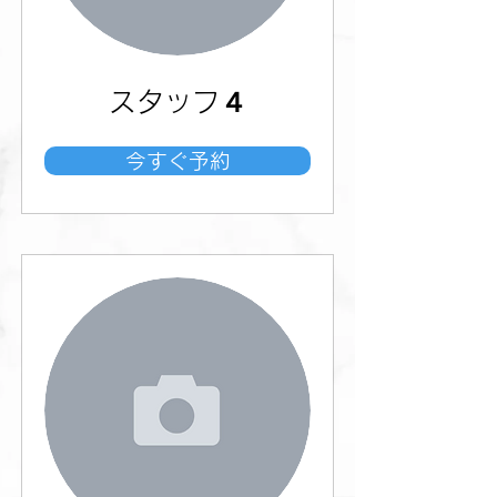
スタッフ４
今すぐ予約