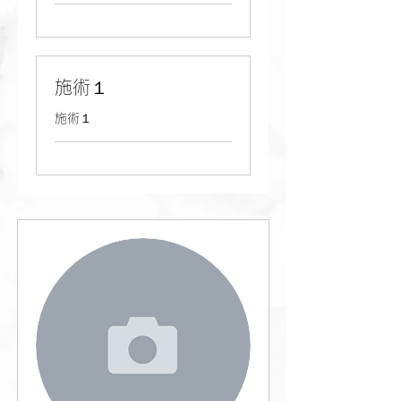
施術１
施術１