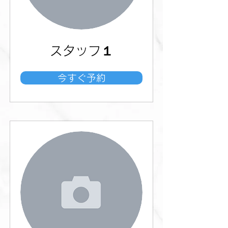
スタッフ１
今すぐ予約