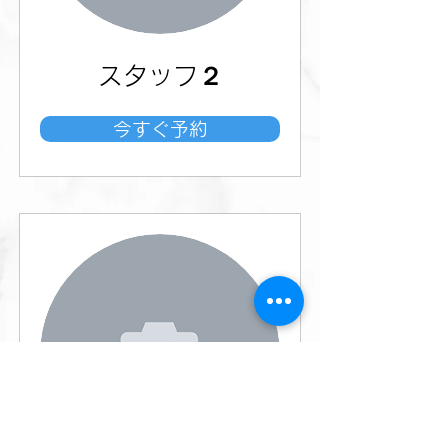
スタッフ２
今すぐ予約