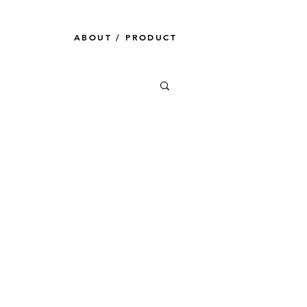
ABOUT /
PRODUCT