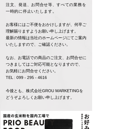
注文、発送、お問合せ等、すべての業務を
一時的に停止いたします。
お客様にはご不便をおかけしますが、何卒ご
理解賜りますようお願い申し上げます。
最新の情報は当社のホームページにてご案内
いたしますので、ご確認ください。
なお、お電話での商品のご注文、お問合せに
つきましてはご対応可能となりますので、
お気軽にお問合せください。
TEL :
099 - 295 - 4616
今後とも、株式会社GROU MARKETINGを
どうぞよろしくお願い申し上げます。