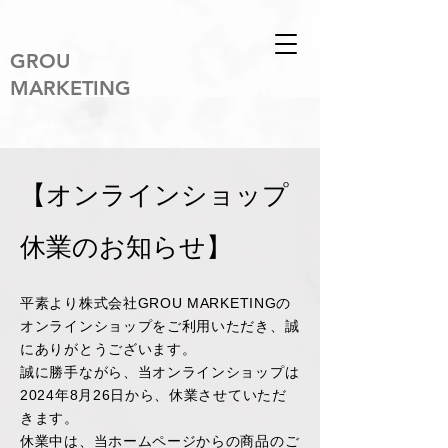
​GROU
MARKETING
【オンラインショップ
休業のお知らせ】
平素より株式会社GROU MARKETINGの
オンラインショップをご利用いただき、誠
にありがとうございます。
誠に勝手ながら、当オンラインショップは
2024年8月26日から、休業させていただ
きます。
休業中は、当ホームページからの商品のご